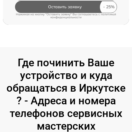
Оставить заявку
Нажимая на кнопку "Оставить заявку" Вы соглашаетесь c
политикой
конфиденциальности
Где починить Ваше
устройство и куда
обращаться в Иркутске
? - Адреса и номера
телефонов сервисных
мастерских