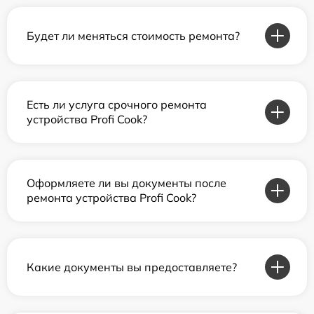
Будет ли меняться стоимость ремонта?
Есть ли услуга срочного ремонта
устройства Profi Cook?
Оформляете ли вы документы после
ремонта устройства Profi Cook?
Какие документы вы предоставляете?