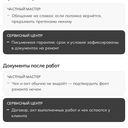
Обещание на словах: если поломка вернётся,
предъявить претензию некому
Письменная гарантия: срок и условия зафиксированы
в документах на ремонт
Документы после работ
Чек и акт обычно не выдаёт — подтвердить факт
ремонта нечем
Договор, акт выполненных работ и чек остаются у
клиента