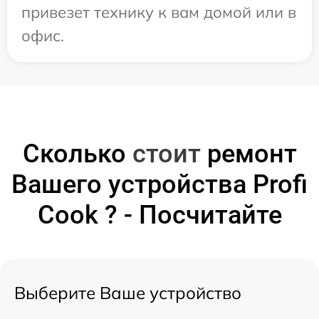
привезет технику к вам домой или в
офис.
Сколько
стоит
ремонт
Вашего устройства Profi
Cook ? - Посчитайте
Выберите Ваше устройство