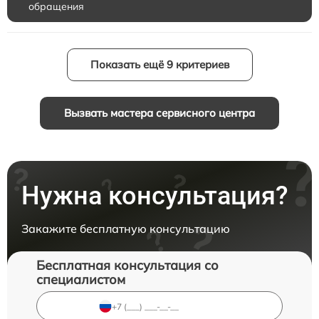
обращения
Показать ещё 9 критериев
Вызвать мастера сервисного центра
Нужна консультация?
Закажите бесплатную консультацию
Бесплатная консультация со
специалистом