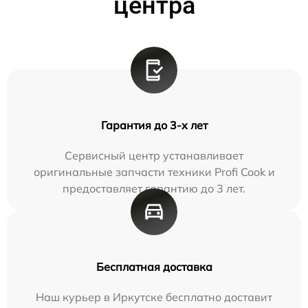
центра
Гарантия до 3-х лет
Сервисный центр устанавливает
оригинальные запчасти техники Profi Cook и
предоставляет гарантию до 3 лет.
Бесплатная доставка
Наш курьер в Иркутске бесплатно доставит