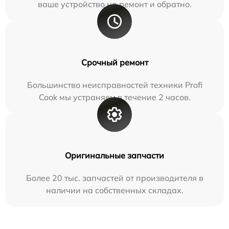
ваше устройство на ремонт и обратно.
Срочный ремонт
Большинство неисправностей техники Profi
Cook мы устраняем в течение 2 часов.
Оригинальные запчасти
Более 20 тыс. запчастей от производителя в
наличии на собственных складах.