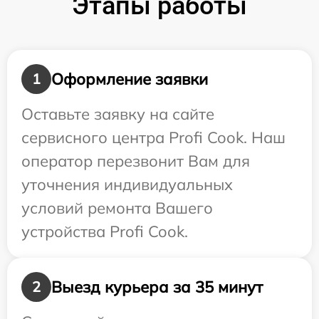
Этапы работы
Оформление заявки
1
Оставьте заявку на сайте
сервисного центра Profi Cook. Наш
оператор перезвонит Вам для
уточнения индивидуальных
условий ремонта Вашего
устройства Profi Cook.
Выезд курьера за 35 минут
2