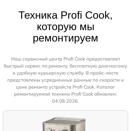
Техника Profi Cook,
которую мы
ремонтируем
Наш сервисный центр Profi Cook предоставляет
быстрый сервис по ремонту, бесплатную диагностику
и удобную курьерскую службу. В прайс-листе
представлены усредненные данные по скорости и
цене ремонта устройств Profi Cook. Каталог
ремонтируемой техники Profi Cook обновлен:
04.08.2026.