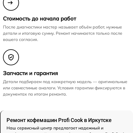
Стоимость до начала работ
После диагностики мастер называет объём работ, нужные
детали и итоговую сумму. Ремонт начинается только после
вашего согласия.
Запчасти и гарантия
Детали подбираем под конкретную модель — оригинальные
или совместимые аналоги. Условия гарантии фиксируются в
документах по итогам ремонта.
Ремонт кофемашин Profi Cook в Иркутске
Наш сервисный центр предлагает надежный и