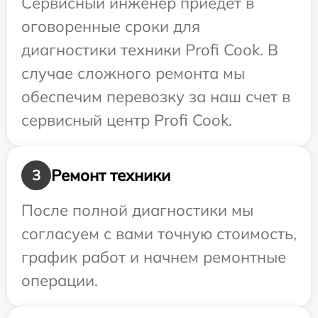
Сервисный инженер приедет в
оговоренные сроки для
диагностики техники Profi Cook. В
случае сложного ремонта мы
обеспечим перевозку за наш счет в
сервисный центр Profi Cook.
Ремонт техники
3
После полной диагностики мы
согласуем с вами точную стоимость,
график работ и начнем ремонтные
операции.