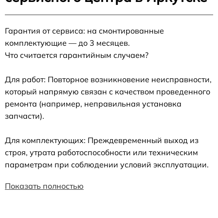
Гарантия от сервиса: на смонтированные
комплектующие — до 3 месяцев.
Что считается гарантийным случаем?
Для работ: Повторное возникновение неисправности,
который напрямую связан с качеством проведенного
ремонта (например, неправильная установка
запчасти).
Для комплектующих: Преждевременный выход из
строя, утрата работоспособности или техническим
параметрам при соблюдении условий эксплуатации.
Показать полностью