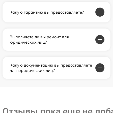
Какую гарантию вы предоставляете?
Выполняете ли вы ремонт для
юридических лиц?
Какую документацию вы предоставляете
для юридических лиц?
Отзывы пока еще не до