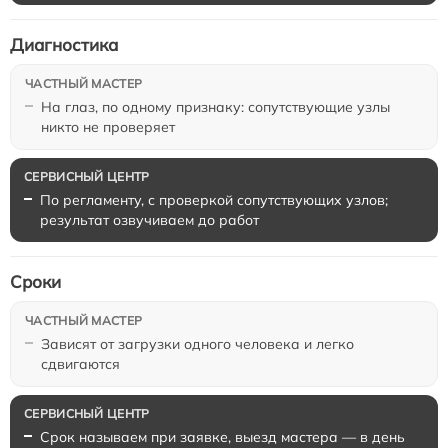
Диагностика
На глаз, по одному признаку: сопутствующие узлы
никто не проверяет
По регламенту, с проверкой сопутствующих узлов;
результат озвучиваем до работ
Сроки
Зависят от загрузки одного человека и легко
сдвигаются
Срок называем при заявке, выезд мастера — в день